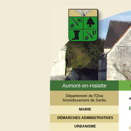
Aumont-en-Halatte
Département de l'Oise
H
Arrondissement de Senlis
MAIRIE
DÉMARCHES ADMINISTRATIVES
URBANISME