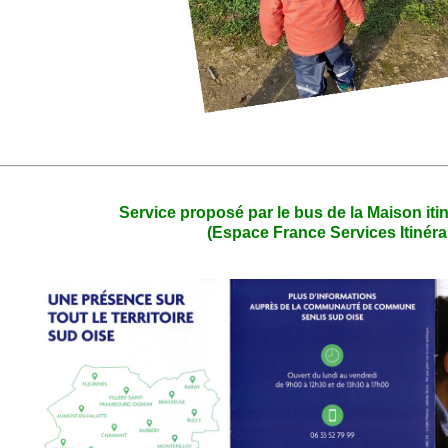
Service proposé par le bus de la Maison iti
(Espace France Services Itinéra