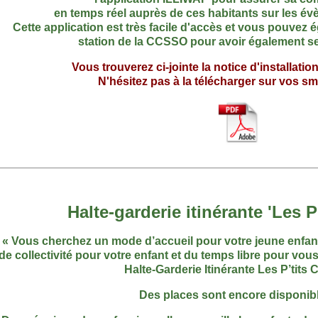
en temps réel auprès de ces habitants sur les év
Cette application est très facile d'accès et vous pouvez
station de la CCSSO pour avoir également se
Vous trouverez ci-jointe la notice d'installation
N'hésitez pas à la télécharger sur vos s
Halte-garderie itinérante 'Les P
« Vous cherchez un mode d’accueil pour votre jeune enfan
de collectivité pour votre enfant et du temps libre pour vou
Halte-Garderie Itinérante Les P’tits 
Des places sont encore disponibl