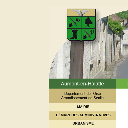
Aumont-en-Halatte
Département de l'Oise
Arrondissement de Senlis
MAIRIE
DÉMARCHES ADMINISTRATIVES
URBANISME