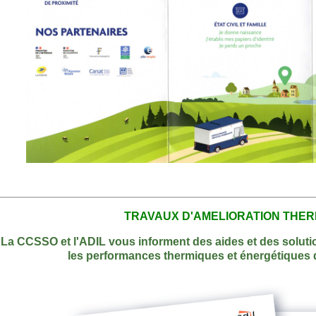
TRAVAUX D'AMELIORATION THER
La CCSSO et l'ADIL vous informent des aides et des soluti
les performances thermiques et énergétiques d