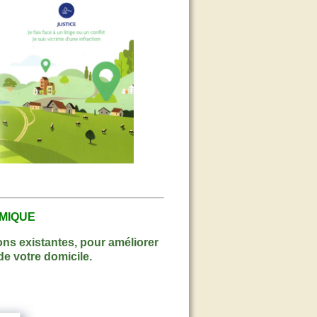
MIQUE
ons existantes, pour améliorer
e votre domicile.